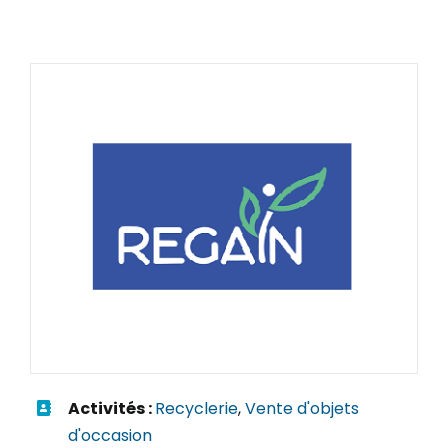
Activités :
Recyclerie
,
Vente d'objets
d'occasion