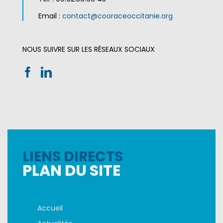
Email :
contact@cooraceoccitanie.org
NOUS SUIVRE SUR LES RÉSEAUX SOCIAUX
LIENS DIRECTS
PLAN DU SITE
Accueil