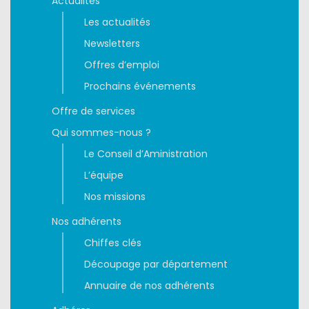
Actualités
Les actualités
Newsletters
Offres d’emploi
Prochains événements
Offre de services
Qui sommes-nous ?
Le Conseil d’Aministration
L’équipe
Nos missions
Nos adhérents
Chiffes clés
Découpage par département
Annuaire de nos adhérents