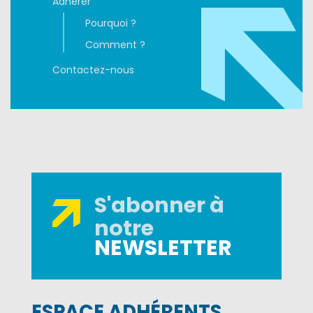
Adhérer
Pourquoi ?
Comment ?
Contactez-nous
S'abonner à
notre
NEWSLETTER
ESPACE ADHÉRENTS