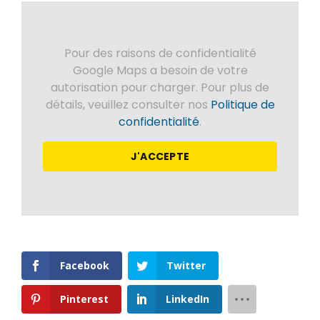
Pour des raisons de confidentialité
Google Maps a besoin de votre
autorisation pour charger. Pour plus de
détails, veuillez consulter nos
Politique de
confidentialité
.
J'ACCEPTE
Facebook
Twitter
Pinterest
LinkedIn