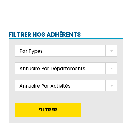
FILTRER NOS ADHÉRENTS
Par Types
Annuaire Par Départements
Annuaire Par Activités
FILTRER