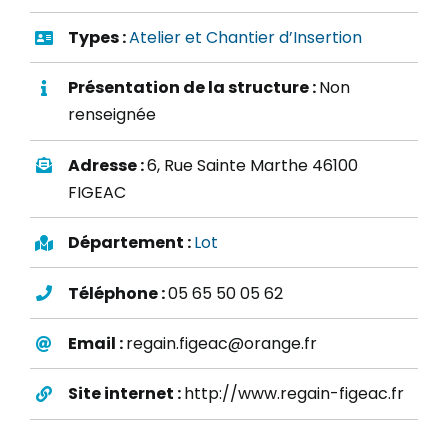
Types :
Atelier et Chantier d’Insertion
Présentation de la structure :
Non
renseignée
Adresse :
6, Rue Sainte Marthe 46100
FIGEAC
Département :
Lot
Téléphone :
05 65 50 05 62
Email :
regain.figeac@orange.fr
Site internet :
http://www.regain-figeac.fr