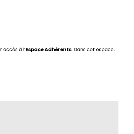
 accès à l’
Espace Adhérents
. Dans cet espace,