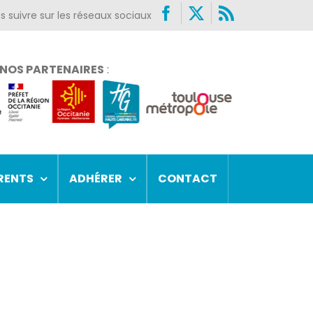
Facebook
X
Rss
NOS PARTENAIRES
:
RENTS
ADHÉRER
CONTACT