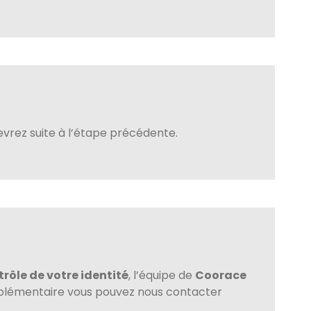
vrez suite à l’étape précédente.
rôle de votre identité
, l’équipe de
Coorace
pplémentaire vous pouvez nous contacter