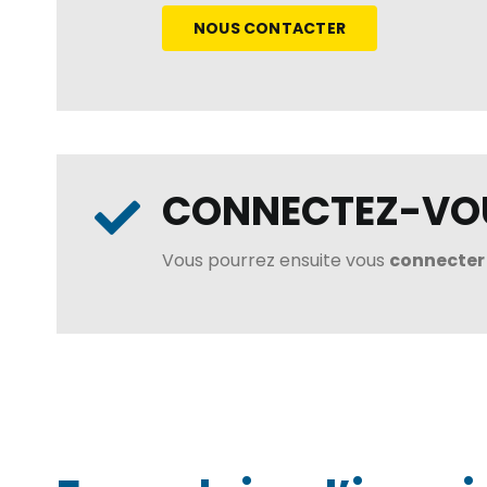
NOUS CONTACTER
CONNECTEZ-VOU
Vous pourrez ensuite vous
connecter