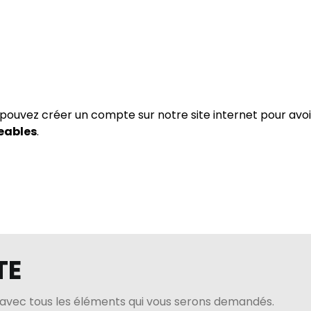
pouvez créer un compte sur notre site internet pour avoir
eables
.
TE
avec tous les éléments qui vous serons demandés.