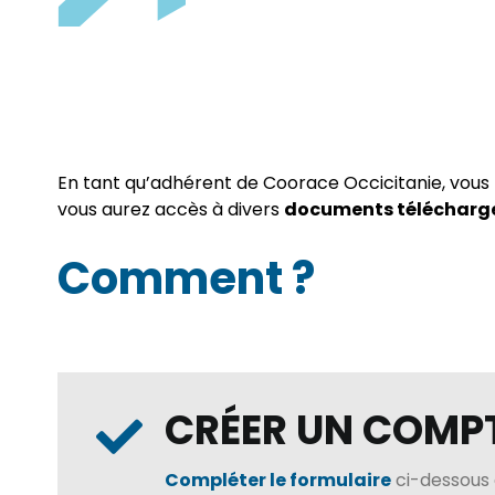
En tant qu’adhérent de Coorace Occicitanie, vous 
vous aurez accès à divers
documents télécharg
Comment ?
CRÉER UN COMP
Compléter le formulaire
ci-dessous 