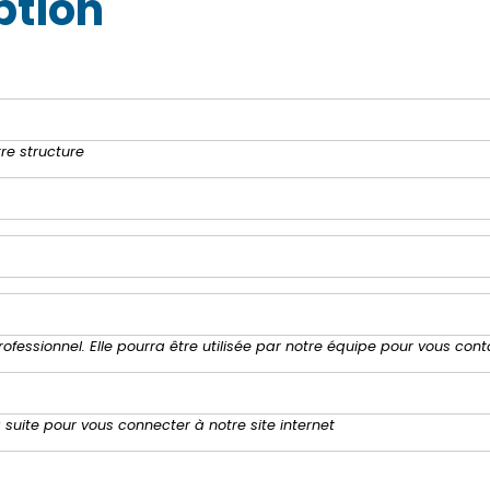
ption
tre structure
rofessionnel. Elle pourra être utilisée par notre équipe pour vous cont
la suite pour vous connecter à notre site internet