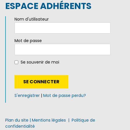
ESPACE ADHÉRENTS
Nom d'utilisateur
Mot de passe
Se souvenir de moi
S'enregistrer
|
Mot de passe perdu?
Plan du site
|
Mentions légales
|
Politique de
confidentialité