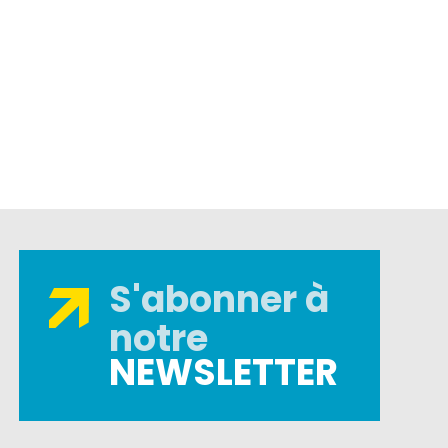
S'abonner à
notre
NEWSLETTER