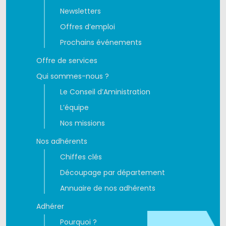
Newsletters
Offres d’emploi
Prochains événements
Offre de services
Qui sommes-nous ?
Le Conseil d’Aministration
L’équipe
Nos missions
Nos adhérents
Chiffes clés
Découpage par département
Annuaire de nos adhérents
Adhérer
Pourquoi ?