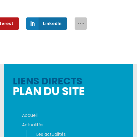
terest
LinkedIn
LIENS DIRECTS
PLAN DU SITE
Accueil
Actualités
Les actualités