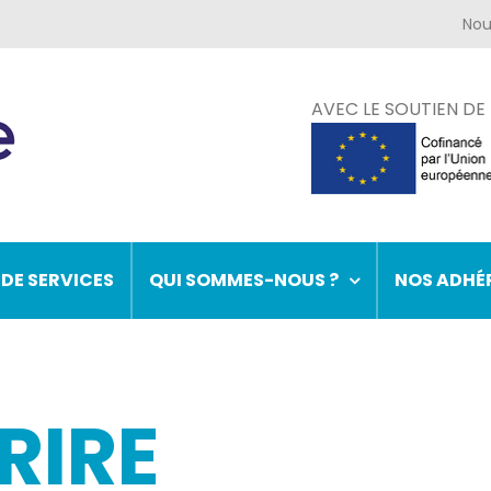
AVEC LE SOUTIEN DE
 DE SERVICES
QUI SOMMES-NOUS ?
NOS ADHÉ
RIRE