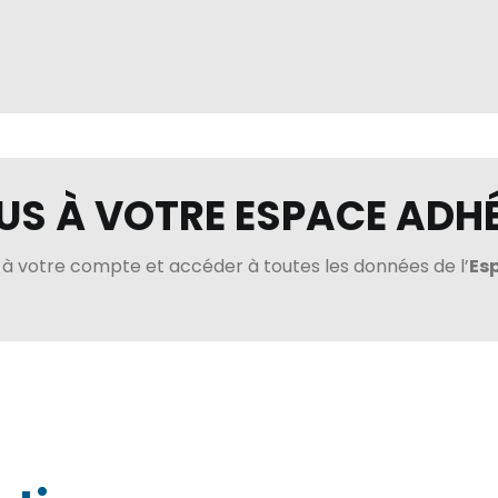
S À VOTRE ESPACE ADH
à votre compte et accéder à toutes les données de l’
Es