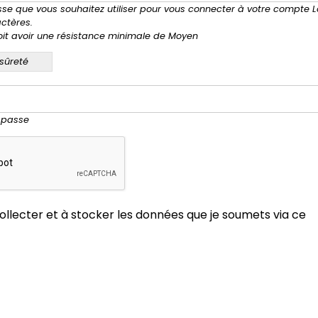
asse que vous souhaitez utiliser pour vous connecter à votre compte 
ctères.
it avoir une résistance minimale de Moyen
 sûreté
e passe
ollecter et à stocker les données que je soumets via ce