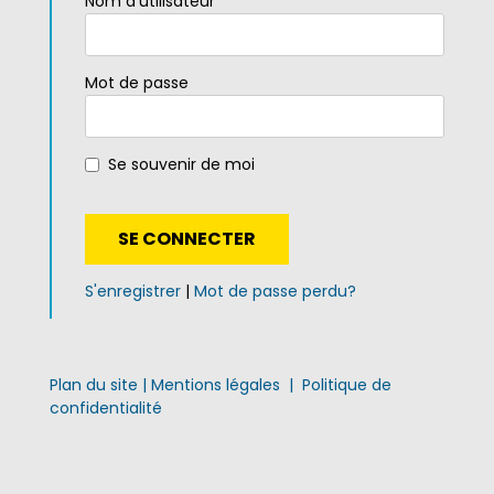
Nom d'utilisateur
Mot de passe
Se souvenir de moi
S'enregistrer
|
Mot de passe perdu?
Plan du site
|
Mentions légales
|
Politique de
confidentialité