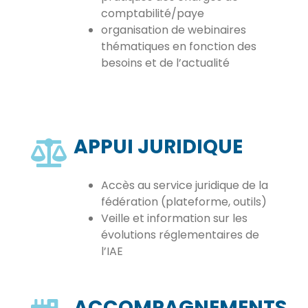
comptabilité/paye
organisation de webinaires
thématiques en fonction des
besoins et de l’actualité
APPUI JURIDIQUE
Accès au service juridique de la
fédération (plateforme, outils)
Veille et information sur les
évolutions réglementaires de
l’IAE
ACCOMPAGNEMENTS