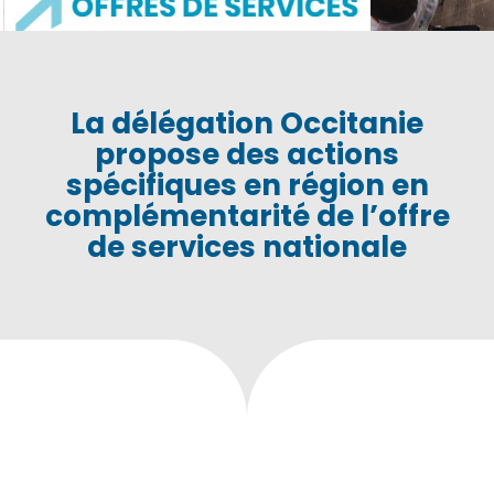
La délégation Occitanie
propose des actions
spécifiques en région en
complémentarité de l’offre
de services nationale