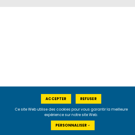
ACCEPTER
REFUSER
Ce site Web utilise des cookies pour vous garantir la meilleure
expérience sur notre site Web.
PERSONNALISER