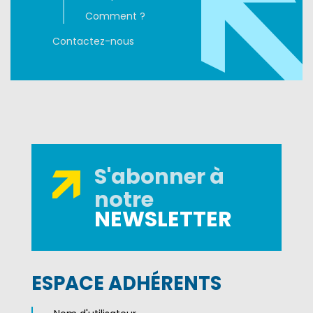
Comment ?
Contactez-nous
S'abonner à
notre
NEWSLETTER
ESPACE ADHÉRENTS