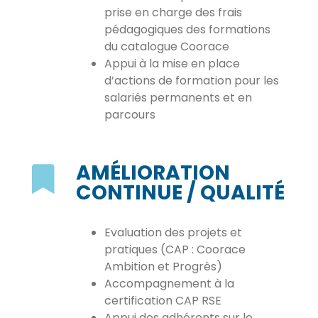
prise en charge des frais
pédagogiques des formations
du catalogue Coorace
Appui à la mise en place
d’actions de formation pour les
salariés permanents et en
parcours
AMÉLIORATION
CONTINUE / QUALITÉ
Evaluation des projets et
pratiques (CAP : Coorace
Ambition et Progrès)
Accompagnement à la
certification CAP RSE
Appui des adhérents sur le