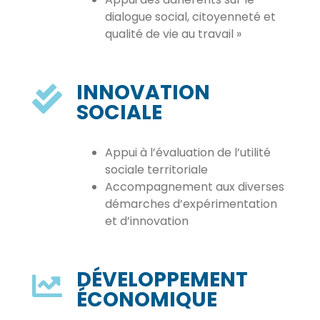
dialogue social, citoyenneté et
qualité de vie au travail »
INNOVATION
SOCIALE
Appui à l’évaluation de l’utilité
sociale territoriale
Accompagnement aux diverses
démarches d’expérimentation
et d’innovation
DÉVELOPPEMENT
ÉCONOMIQUE