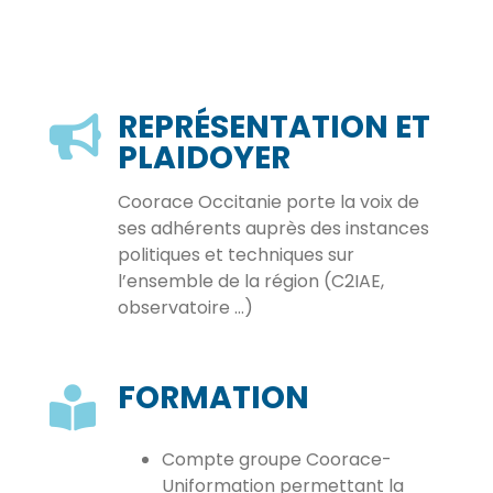
REPRÉSENTATION ET
PLAIDOYER
Coorace Occitanie porte la voix de
ses adhérents auprès des instances
politiques et techniques sur
l’ensemble de la région (C2IAE,
observatoire …)
FORMATION
Compte groupe Coorace-
Uniformation permettant la