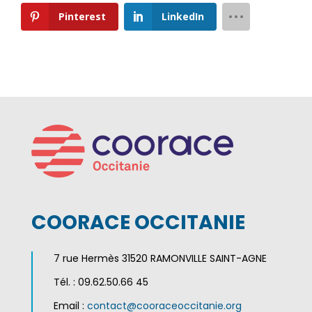
Pinterest
LinkedIn
COORACE OCCITANIE
7 rue Hermès 31520 RAMONVILLE SAINT-AGNE
Tél. : 09.62.50.66 45
Email :
contact@cooraceoccitanie.org