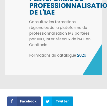
PROFESSIONNALISATI
DE L'IAE
Consultez les formations
régionales de la plateforme de
professionnalisation IAE portées
par IRIO, inter réseaux de l’IAE en
Occitanie
Formations du catalogue
2026
Facebook
Twitter