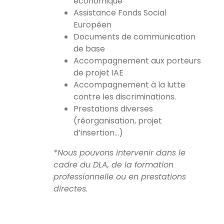
économique
Assistance Fonds Social
Européen
Documents de communication
de base
Accompagnement aux porteurs
de projet IAE
Accompagnement à la lutte
contre les discriminations.
Prestations diverses
(réorganisation, projet
d’insertion…)
*Nous pouvons intervenir dans le
cadre du DLA, de la formation
professionnelle ou en prestations
directes.