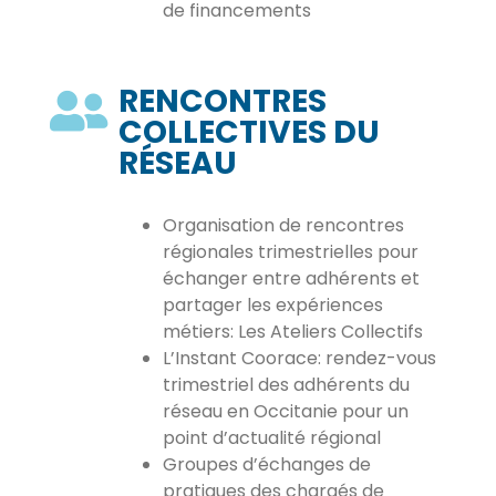
de financements
RENCONTRES
COLLECTIVES DU
RÉSEAU
Organisation de rencontres
régionales trimestrielles pour
échanger entre adhérents et
partager les expériences
métiers: Les Ateliers Collectifs
L’Instant Coorace: rendez-vous
trimestriel des adhérents du
réseau en Occitanie pour un
point d’actualité régional
Groupes d’échanges de
pratiques des chargés de