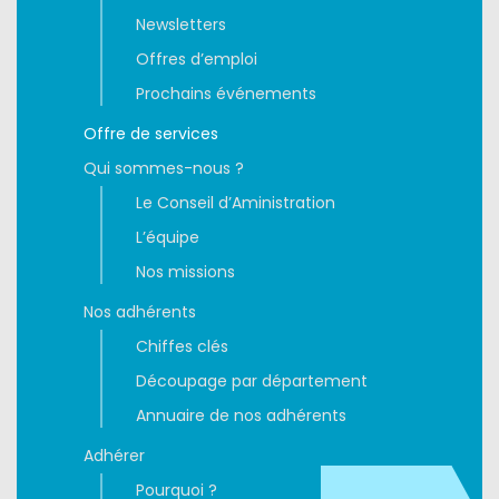
Newsletters
Offres d’emploi
Prochains événements
Offre de services
Qui sommes-nous ?
Le Conseil d’Aministration
L’équipe
Nos missions
Nos adhérents
Chiffes clés
Découpage par département
Annuaire de nos adhérents
Adhérer
Pourquoi ?