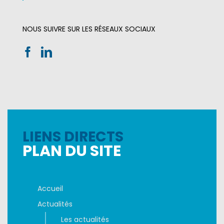
NOUS SUIVRE SUR LES RÉSEAUX SOCIAUX
LIENS DIRECTS
PLAN DU SITE
Accueil
Actualités
Les actualités