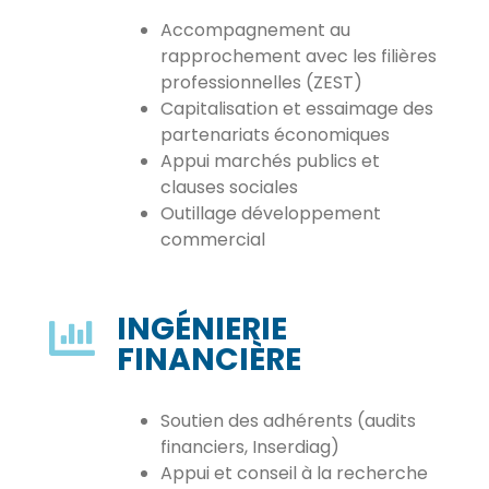
Accompagnement au
rapprochement avec les filières
professionnelles (ZEST)
Capitalisation et essaimage des
partenariats économiques
Appui marchés publics et
clauses sociales
Outillage développement
commercial
INGÉNIERIE
FINANCIÈRE
Soutien des adhérents (audits
financiers, Inserdiag)
Appui et conseil à la recherche