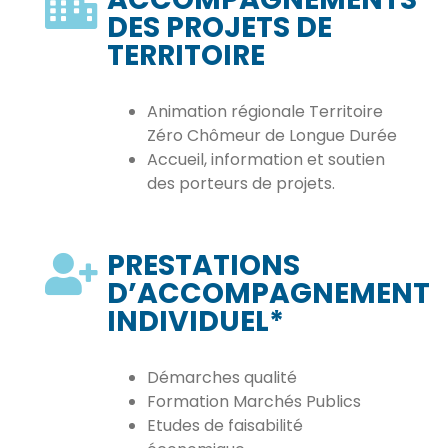
DES PROJETS DE
TERRITOIRE
Animation régionale Territoire
Zéro Chômeur de Longue Durée
Accueil, information et soutien
des porteurs de projets.
PRESTATIONS
D’ACCOMPAGNEMENT
INDIVIDUEL*
Démarches qualité
Formation Marchés Publics
Etudes de faisabilité