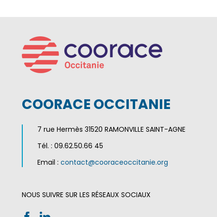
COORACE OCCITANIE
7 rue Hermès 31520 RAMONVILLE SAINT-AGNE
Tél. : 09.62.50.66 45
Email :
contact@cooraceoccitanie.org
NOUS SUIVRE SUR LES RÉSEAUX SOCIAUX