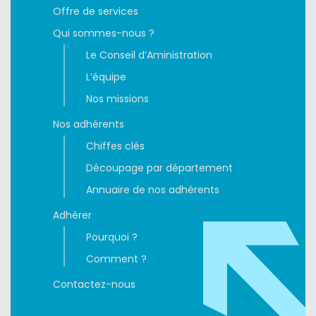
Offre de services
Qui sommes-nous ?
Le Conseil d’Aministration
L’équipe
Nos missions
Nos adhérents
Chiffes clés
Découpage par département
Annuaire de nos adhérents
Adhérer
Pourquoi ?
Comment ?
Contactez-nous