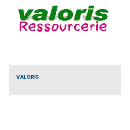
VALORIS