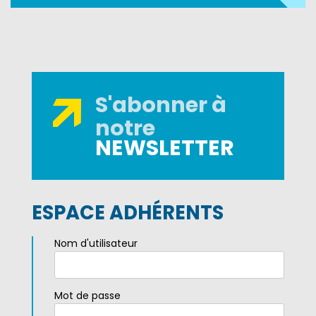
S'abonner à
notre
NEWSLETTER
ESPACE ADHÉRENTS
Nom d'utilisateur
Mot de passe