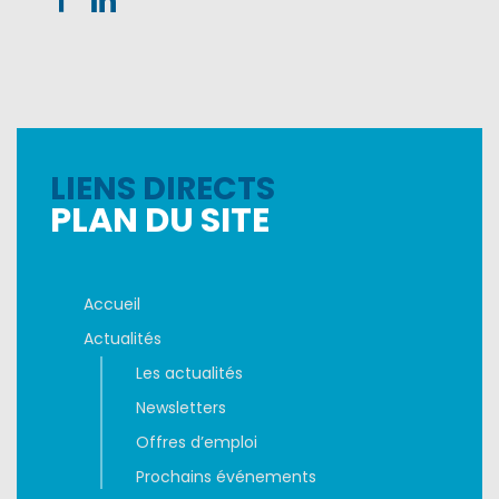
LIENS DIRECTS
PLAN DU SITE
Accueil
Actualités
Les actualités
Newsletters
Offres d’emploi
Prochains événements