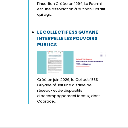
l'insertion Créée en 1994, La Fourmi
est une association à but non lucratif
qui agit...
LE COLLECTIF ESS GUYANE
INTERPELLE LES POUVOIRS
PUBLICS
Créé en juin 2026, le Collectif ESS
Guyane réunit une dizaine de
réseaux et de dispositifs
d'accompagnement locaux, dont
Coorace...