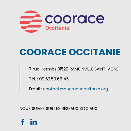
COORACE OCCITANIE
7 rue Hermès 31520 RAMONVILLE SAINT-AGNE
Tél. : 09.62.50.66 45
Email :
contact@cooraceoccitanie.org
NOUS SUIVRE SUR LES RÉSEAUX SOCIAUX