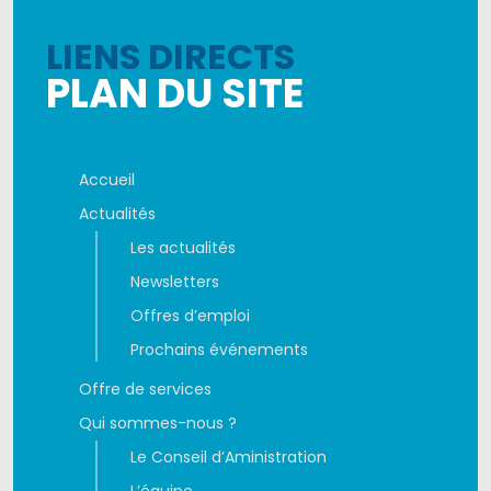
LIENS DIRECTS
PLAN DU SITE
Accueil
Actualités
Les actualités
Newsletters
Offres d’emploi
Prochains événements
Offre de services
Qui sommes-nous ?
Le Conseil d’Aministration