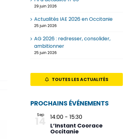
29 juin 2026
Actualités IAE 2026 en Occitanie
25 juin 2026
AG 2026 : redresser, consolider,
ambitionner
25 juin 2026
TOUTES LES ACTUALITÉS
PROCHAINS ÉVÉNEMENTS
Sep
14:00
-
15:30
14
L’Instant Coorace
Occitanie