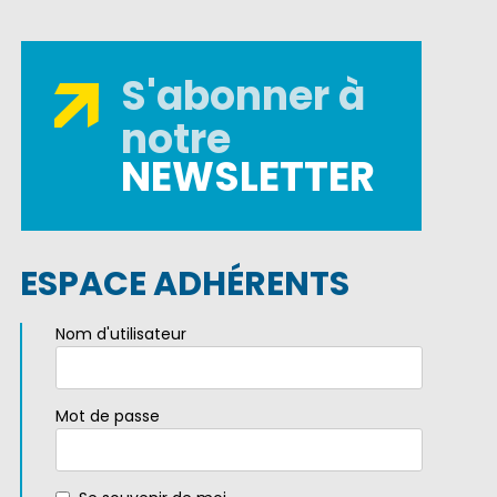
S'abonner à
notre
NEWSLETTER
ESPACE ADHÉRENTS
Nom d'utilisateur
Mot de passe