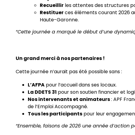
Recueillir
les attentes des structures p
Restituer
ces éléments courant 2026 a
Haute-Garonne.
“Cette journée a marqué le début d’une dynamiq
Un grand merci à nos partenaires !
Cette journée n’aurait pas été possible sans :
L’AFPA
pour l’accueil dans ses locaux.
La DDETS 31
pour son soutien financier et logi
Nos intervenants et animateurs
: APF Fran
de l’Emploi Accompagné.
Tous les participants
pour leur engagement 
“Ensemble, faisons de 2026 une année d’action pou