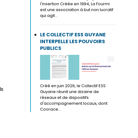
l'insertion Créée en 1994, La Fourmi
est une association à but non lucratif
qui agit...
LE COLLECTIF ESS GUYANE
INTERPELLE LES POUVOIRS
PUBLICS
Créé en juin 2026, le Collectif ESS
ls
Guyane réunit une dizaine de
réseaux et de dispositifs
d'accompagnement locaux, dont
Coorace...