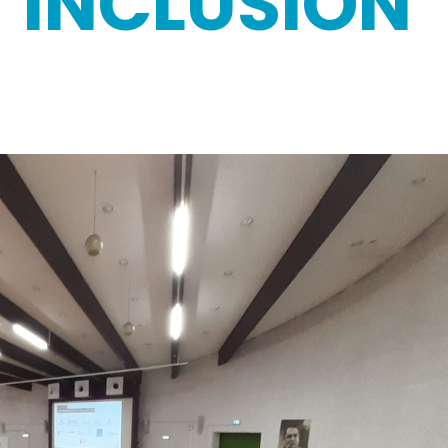
L’INCLUSION