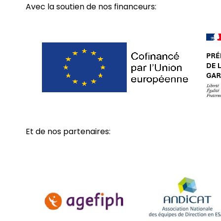
Avec la soutien de nos financeurs:
Et de nos partenaires: