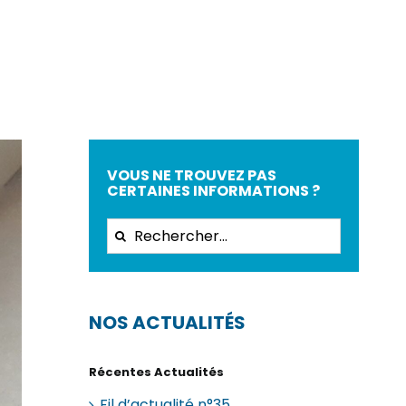
VOUS NE TROUVEZ PAS
CERTAINES INFORMATIONS ?
Rechercher:
NOS ACTUALITÉS
Récentes Actualités
Fil d’actualité n°35