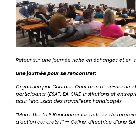
Retour sur une journée riche en échanges et en s
Une journée pour se rencontrer:
Organisée par Coorace Occitanie et co-construite
participants (ESAT, EA, SIAE, institutions et entre
pour l’inclusion des travailleurs handicapés.
“Mon attente ? Rencontrer les acteurs du territoi
d’action concrets !” — Céline, directrice d’une SIA