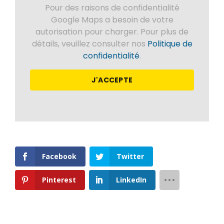
Pour des raisons de confidentialité
Google Maps a besoin de votre
autorisation pour charger. Pour plus de
détails, veuillez consulter nos
Politique de
confidentialité
.
J'ACCEPTE
Facebook
Twitter
Pinterest
LinkedIn