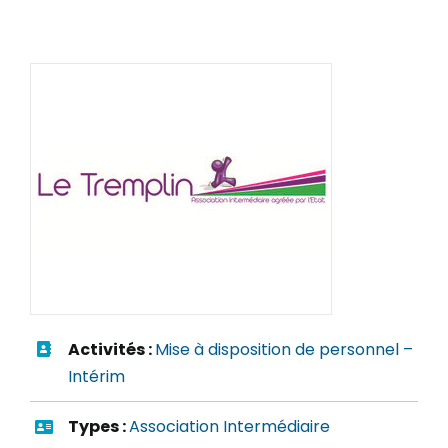
Activités :
Mise à disposition de personnel –
Intérim
Types :
Association Intermédiaire