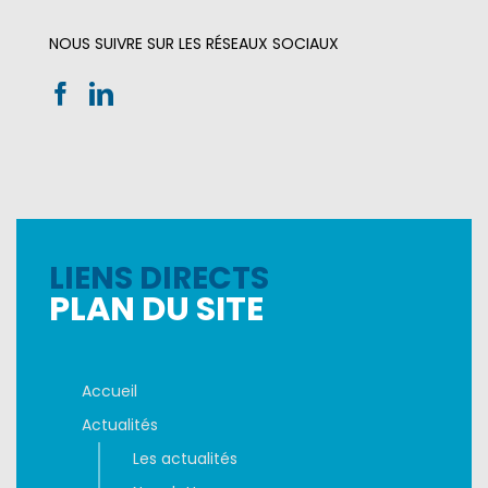
NOUS SUIVRE SUR LES RÉSEAUX SOCIAUX
LIENS DIRECTS
PLAN DU SITE
Accueil
Actualités
Les actualités