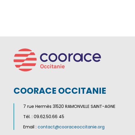
COORACE OCCITANIE
7 rue Hermès 31520 RAMONVILLE SAINT-AGNE
Tél. : 09.62.50.66 45
Email :
contact@cooraceoccitanie.org