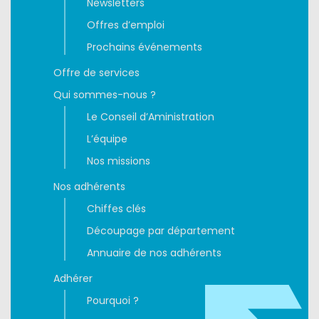
Newsletters
Offres d’emploi
Prochains événements
Offre de services
Qui sommes-nous ?
Le Conseil d’Aministration
L’équipe
Nos missions
Nos adhérents
Chiffes clés
Découpage par département
Annuaire de nos adhérents
Adhérer
Pourquoi ?