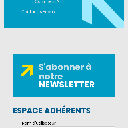
Comment ?
Contactez-nous
S'abonner à
notre
NEWSLETTER
ESPACE ADHÉRENTS
Nom d'utilisateur