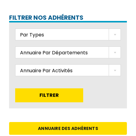
FILTRER NOS ADHÉRENTS
Par Types
Annuaire Par Départements
Annuaire Par Activités
FILTRER
ANNUAIRE DES ADHÉRENTS