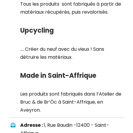
Tous les produits sont fabriqués à partir de
matériaux récupérés, puis revalorisés.
Upcycling
…. Créer du neuf avec du vieux ! Sans
détruire les matériaux.
Made in Saint-Affrique
Les produits sont fabriqués dans l’Atelier de
Bruc & de Br’Óc à Saint-Affrique, en
Aveyron.
Adresse :
1, Rue Baudin -12400 - Saint-