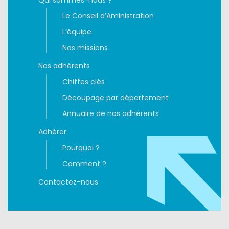
Qui sommes-nous ?
Le Conseil d’Aministration
L’équipe
Nos missions
Nos adhérents
Chiffes clés
Découpage par département
Annuaire de nos adhérents
Adhérer
Pourquoi ?
Comment ?
Contactez-nous