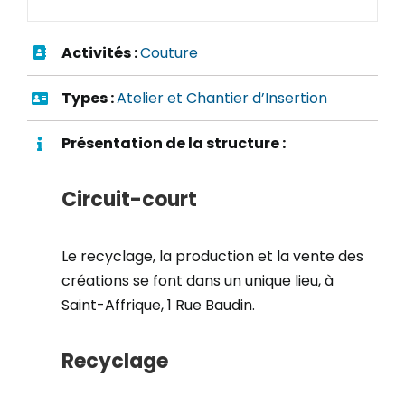
Activités :
Couture
Types :
Atelier et Chantier d’Insertion
Présentation de la structure :
Circuit-court
Le recyclage, la production et la vente des
créations se font dans un unique lieu, à
Saint-Affrique, 1 Rue Baudin.
Recyclage