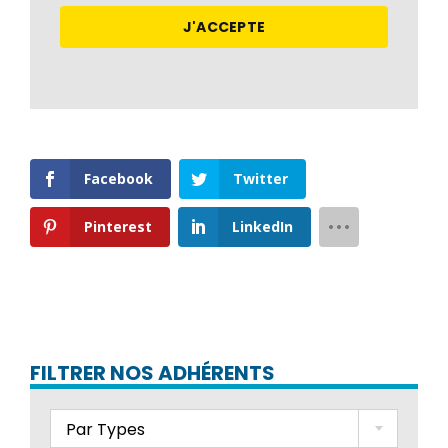
J'ACCEPTE
Facebook
Twitter
Pinterest
LinkedIn
FILTRER NOS ADHÉRENTS
Par Types