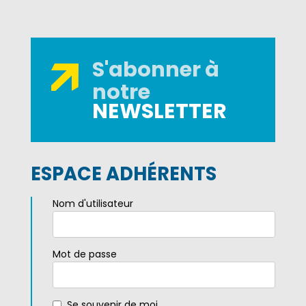
S'abonner à
notre
NEWSLETTER
ESPACE ADHÉRENTS
Nom d'utilisateur
Mot de passe
Se souvenir de moi