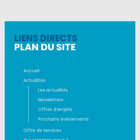
LIENS DIRECTS
PLAN DU SITE
Accueil
Actualités
Les actualités
Newsletters
Offres d’emploi
Prochains événements
Offre de services