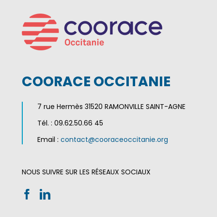
COORACE OCCITANIE
7 rue Hermès 31520 RAMONVILLE SAINT-AGNE
Tél. : 09.62.50.66 45
Email :
contact@cooraceoccitanie.org
NOUS SUIVRE SUR LES RÉSEAUX SOCIAUX