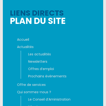
LIENS DIRECTS
PLAN DU SITE
Accueil
Actualités
Les actualités
Newsletters
Offres d’emploi
Prochains événements
Offre de services
Qui sommes-nous ?
Le Conseil d’Aministration