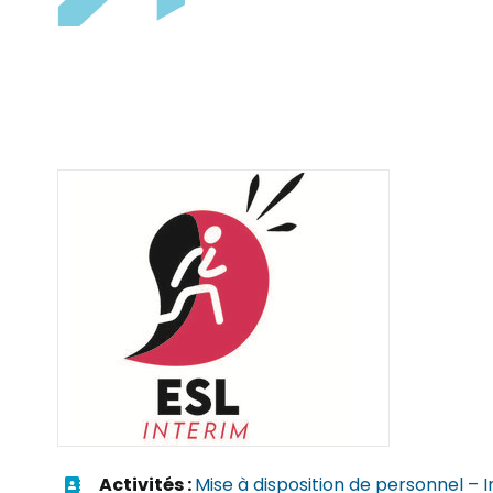
Activités :
Mise à disposition de personnel – 