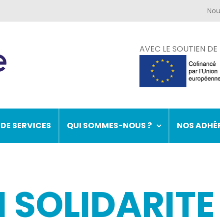
AVEC LE SOUTIEN DE
 DE SERVICES
QUI SOMMES-NOUS ?
NOS ADHÉ
 SOLIDARITE