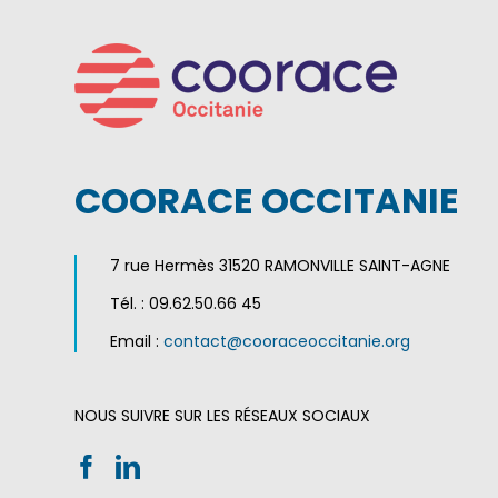
COORACE OCCITANIE
7 rue Hermès 31520 RAMONVILLE SAINT-AGNE
Tél. : 09.62.50.66 45
Email :
contact@cooraceoccitanie.org
NOUS SUIVRE SUR LES RÉSEAUX SOCIAUX