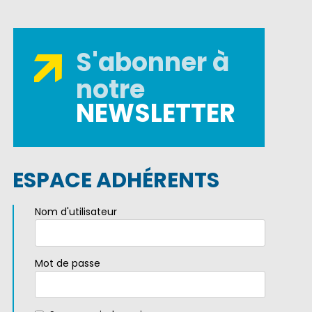
S'abonner à
notre
NEWSLETTER
ESPACE ADHÉRENTS
Nom d'utilisateur
Mot de passe