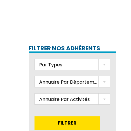
FILTRER NOS ADHÉRENTS
Par Types
Annuaire Par Départements
Annuaire Par Activités
FILTRER