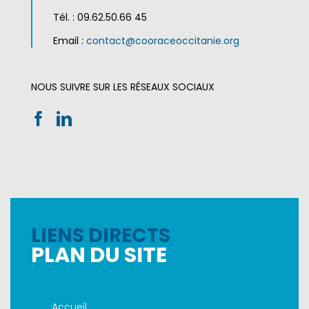
Tél. : 09.62.50.66 45
Email :
contact@cooraceoccitanie.org
NOUS SUIVRE SUR LES RÉSEAUX SOCIAUX
LIENS DIRECTS
PLAN DU SITE
Accueil