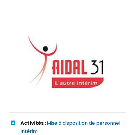
Activités :
Mise à disposition de personnel –
Intérim