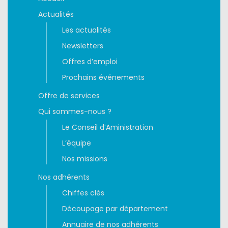
Actualités
Les actualités
Newsletters
Offres d’emploi
Prochains événements
Offre de services
Qui sommes-nous ?
Le Conseil d’Aministration
L’équipe
Nos missions
Nos adhérents
Chiffes clés
Découpage par département
Annuaire de nos adhérents