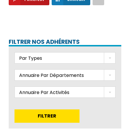
FILTRER NOS ADHÉRENTS
Par Types
Annuaire Par Départements
Annuaire Par Activités
FILTRER