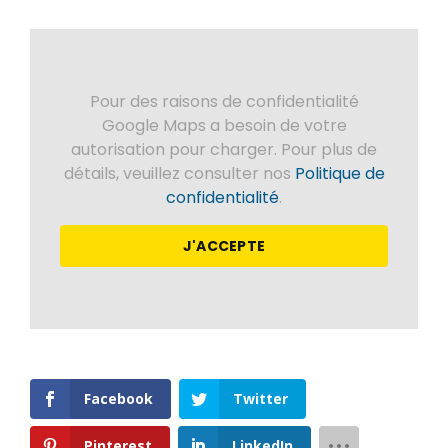
Pour des raisons de confidentialité
Google Maps a besoin de votre
autorisation pour charger. Pour plus de
détails, veuillez consulter nos
Politique de
confidentialité
.
J'ACCEPTE
Facebook
Twitter
Pinterest
LinkedIn