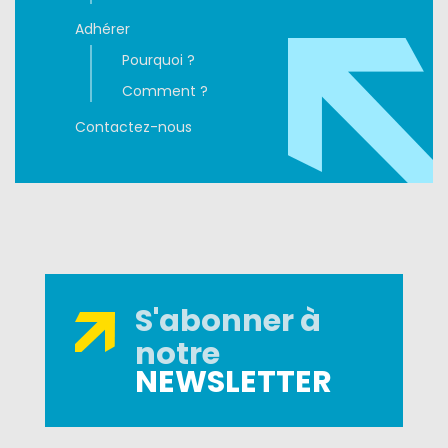
Adhérer
Pourquoi ?
Comment ?
Contactez-nous
S'abonner à
notre
NEWSLETTER