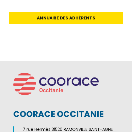
ANNUAIRE DES ADHÉRENTS
COORACE OCCITANIE
7 rue Hermès 31520 RAMONVILLE SAINT-AGNE